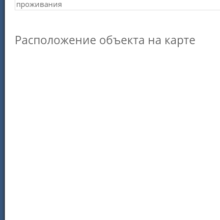
проживания
Расположение объекта на карте