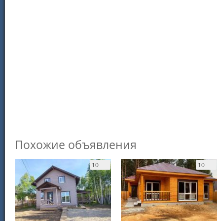
Похожие объявления
10
10