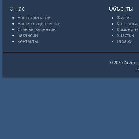
О нас
Объекты
Наша компания
Жилая
Наши специалисты
Коттеджи,
Отзывы клиентов
Коммерче
Вакансии
Участки
Контакты
Гаражи
© 2026,
Агентс
Д