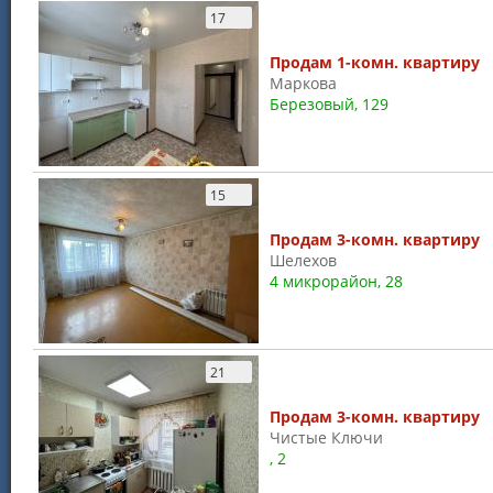
17
Продам 1-комн. квартиру
Маркова
Березовый, 129
15
Продам 3-комн. квартиру
Шелехов
4 микрорайон, 28
21
Продам 3-комн. квартиру
Чистые Ключи
, 2