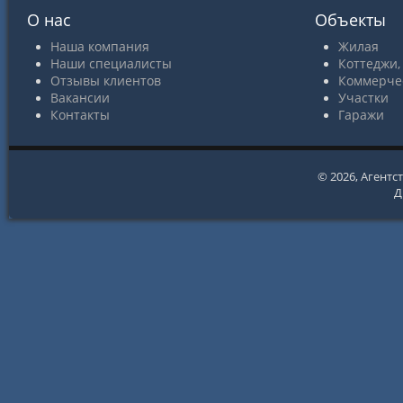
О нас
Объекты
Наша компания
Жилая
Наши специалисты
Коттеджи,
Отзывы клиентов
Коммерче
Вакансии
Участки
Контакты
Гаражи
© 2026,
Агентс
Д