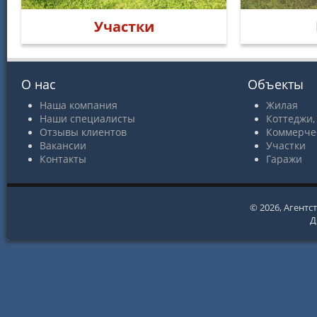
Участки
О нас
Объекты
Наша компания
Жилая
Наши специалисты
Коттеджи,
Отзывы клиентов
Коммерче
Вакансии
Участки
Контакты
Гаражи
© 2026,
Агентс
Д