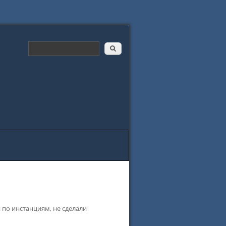
 по инстанциям, не сделали