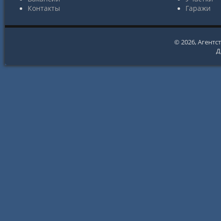
Контакты
Гаражи
© 2026,
Агентс
Д