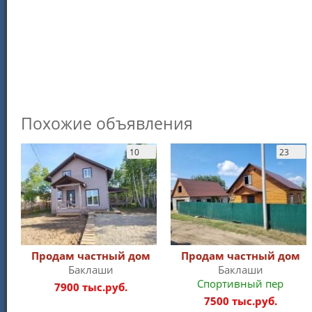
Похожие объявления
10
23
Продам частный дом
Продам частный дом
Баклаши
Баклаши
Спортивный пер
7900 тыс.руб.
7500 тыс.руб.