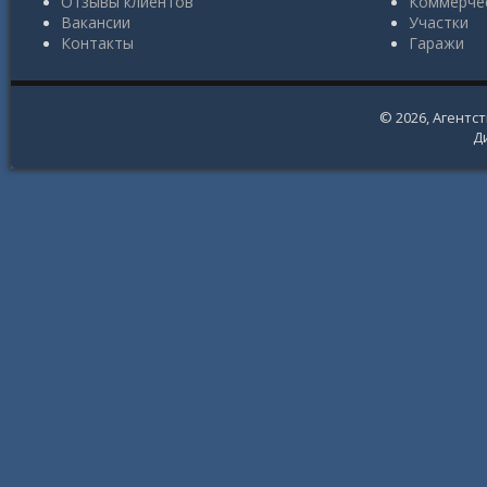
Отзывы клиентов
Коммерче
Вакансии
Участки
Контакты
Гаражи
© 2026,
Агентс
Д