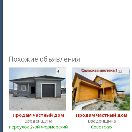
Похожие объявления
4
22
Продам частный дом
Продам частный дом
Введенщина
Введенщина
переулок 2-ой Фермерский
Советская