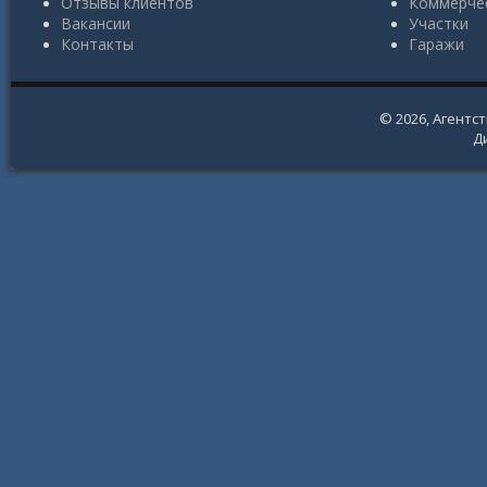
Отзывы клиентов
Коммерче
Вакансии
Участки
Контакты
Гаражи
© 2026,
Агентс
Д