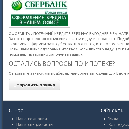
ОФОРМИТЬ ИПОТЕЧНЫЙ КРЕДИТ ЧЕРЕЗ НАС ВЫГОДНЕЕ, ЧЕМ НАПРЯ
За счет партнерского снижения ставки и других нюансов. Подай
экономии. Оформим заявку бесплатно для тех, кто оформляет 
Повышаем шанс одобрения ипотеки. Большинство ведущих банко
помогаем правильно заполнить заявку.
ОСТАЛИСЬ ВОПРОСЫ ПО ИПОТЕКЕ?
Отправьте заявку, мы подберём наиболее выгодный для Вас ипо
О нас
Объекты
Наша компания
Жилая
Наши специалисты
Коттеджи,