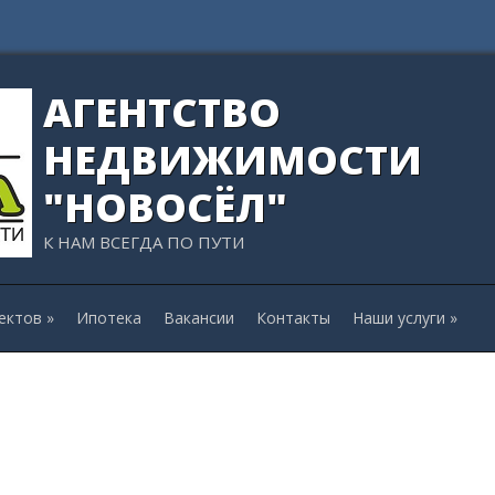
АГЕНТСТВО
НЕДВИЖИМОСТИ
"НОВОСЁЛ"
К НАМ ВСЕГДА ПО ПУТИ
ектов
»
Ипотека
Вакансии
Контакты
Наши услуги
»