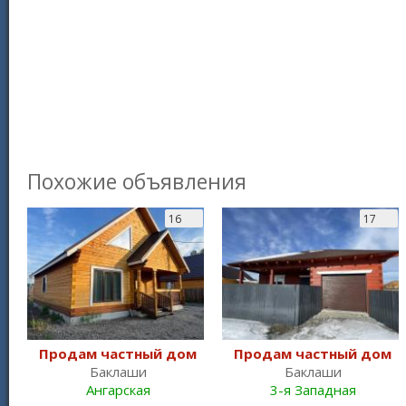
Похожие объявления
16
17
Продам частный дом
Продам частный дом
Баклаши
Баклаши
Ангарская
3-я Западная