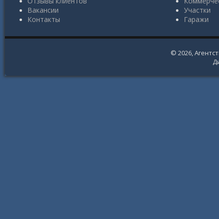
Отзывы клиентов
Коммерче
Вакансии
Участки
Контакты
Гаражи
© 2026,
Агентс
Д