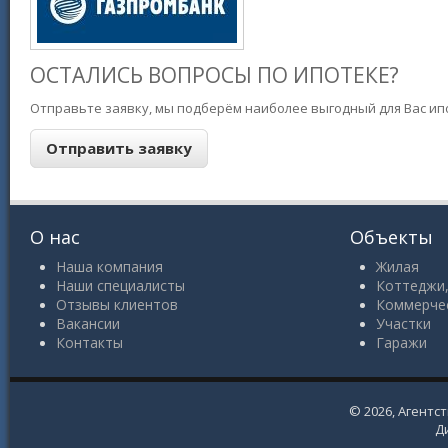
ОСТАЛИСЬ ВОПРОСЫ ПО ИПОТЕКЕ?
Отправьте заявку, мы подберём наиболее выгодный для Вас ипо
О нас
Объекты
Наша компания
Жилая
Наши специалисты
Коттеджи,
Отзывы клиентов
Коммерче
Вакансии
Участки
Контакты
Гаражи
© 2026,
Агентс
Д