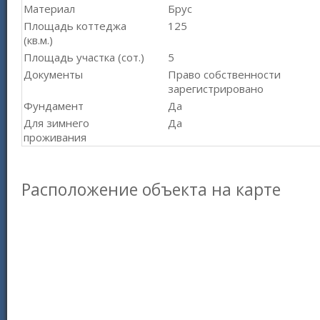
Материал
Брус
Площадь коттеджа
125
(кв.м.)
Площадь участка (сот.)
5
Документы
Право собственности
зарегистрировано
Фундамент
Да
Для зимнего
Да
проживания
Расположение объекта на карте