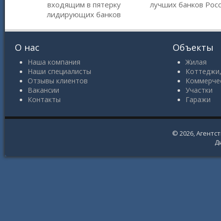
входящим в пятерку
лучших банков Рос
лидирующих банков
О нас
Объекты
Наша компания
Жилая
Наши специалисты
Коттеджи,
Отзывы клиентов
Коммерче
Вакансии
Участки
Контакты
Гаражи
© 2026,
Агентс
Д