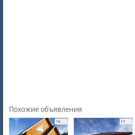
Похожие объявления
16
17