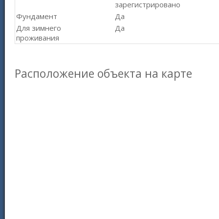
зарегистрировано
Фундамент
Да
Для зимнего
Да
проживания
Расположение объекта на карте