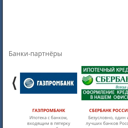
Банки-партнёры
ГАЗПРОМБАНК
СБЕРБАНК РОСС
Ипотека с банком,
Безусловно, один 
входящим в пятерку
лучших банков Рос