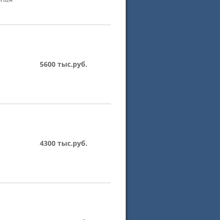
5600 тыс.руб.
4300 тыс.руб.