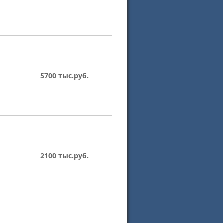
5700 тыс.руб.
2100 тыс.руб.