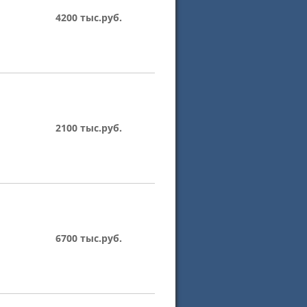
4200 тыс.руб.
2100 тыс.руб.
6700 тыс.руб.