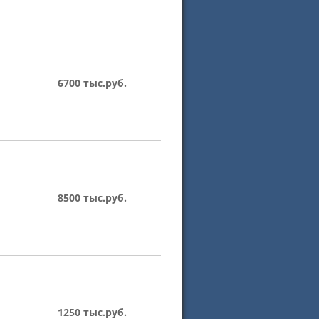
6700 тыс.руб.
8500 тыс.руб.
1250 тыс.руб.