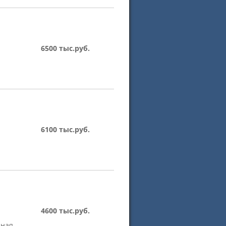
6500 тыс.руб.
6100 тыс.руб.
4600 тыс.руб.
ьная