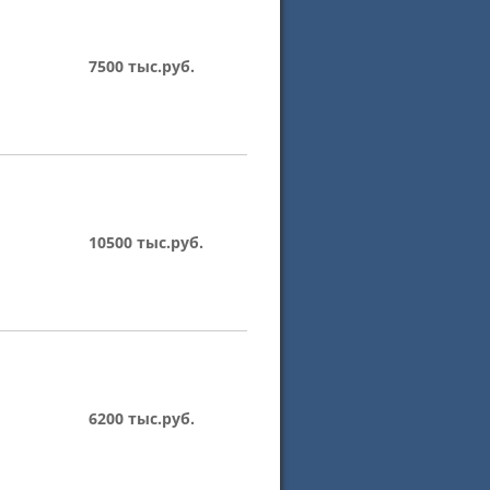
7500 тыс.руб.
10500 тыс.руб.
6200 тыс.руб.