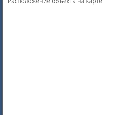
Расположение объекта на карте