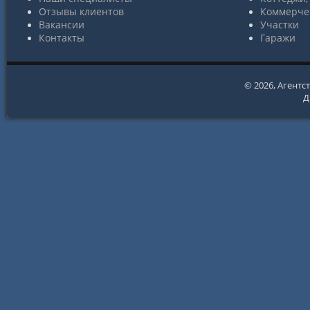
Отзывы клиентов
Коммерче
Вакансии
Участки
Контакты
Гаражи
© 2026,
Агентс
Д