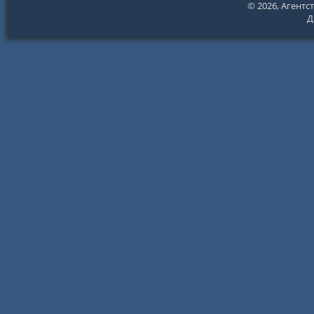
© 2026,
Агентс
Д