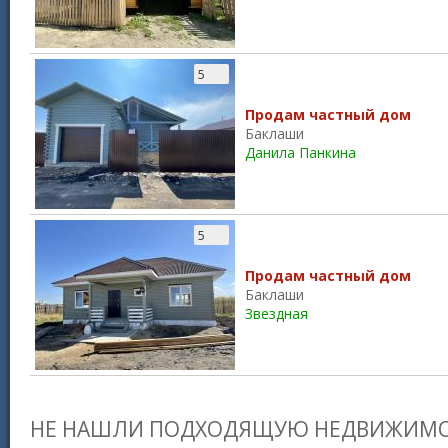
5
Продам частный дом
Баклаши
Данила Панкина
5
Продам частный дом
Баклаши
Звездная
НЕ НАШЛИ ПОДХОДЯЩУЮ НЕДВИЖИМО