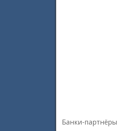
Банки-партнёры