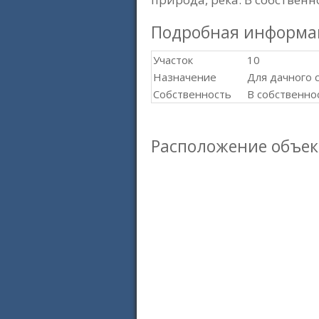
Подробная информа
Участок
10
Назначение
Для дачного 
Собственность
В собственно
Расположение объек