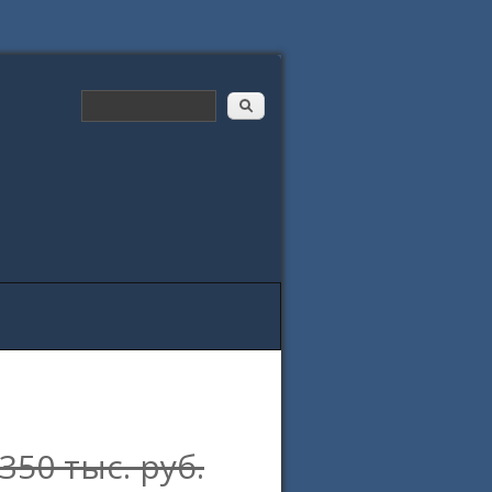
350 тыс. руб.