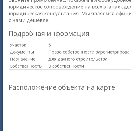
юридическое сопровождение на всех этапах сде
юридическая консультация. Мы являемся офиц
с нами дешевле.
Подробная информация
Участок
5
Документы
Право собственности зарегистрирова
Назначение
Для дачного строительства
Собственность
В собственности
Расположение объекта на карте