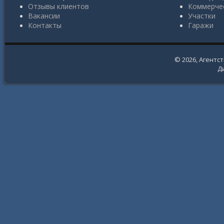
Отзывы клиентов
Коммерче
Вакансии
Участки
Контакты
Гаражи
© 2026,
Агентс
Д