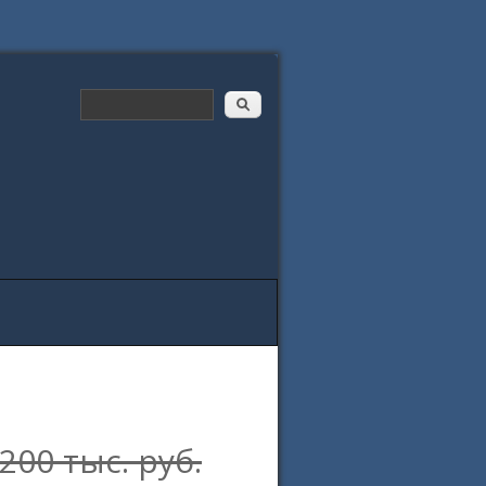
200 тыс. руб.