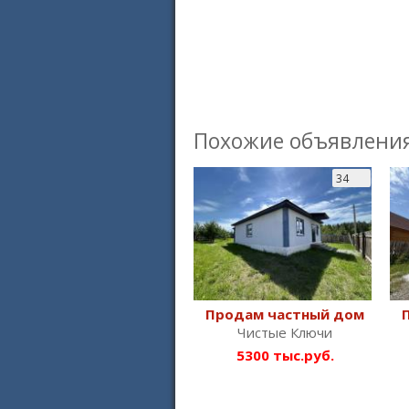
Похожие объявлени
34
Продам частный дом
Чистые Ключи
5300 тыс.руб.