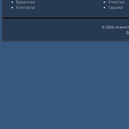
Вакансии
Участки
Контакты
Гаражи
© 2026,
Агентс
Д