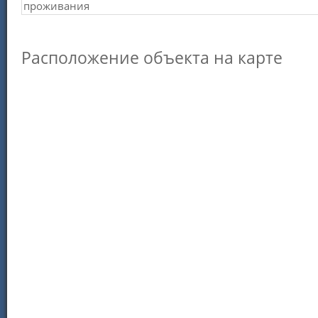
проживания
Расположение объекта на карте