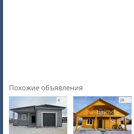
Похожие объявления
4
26