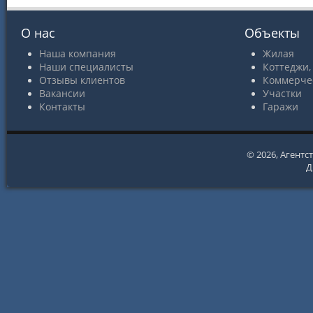
О нас
Объекты
Наша компания
Жилая
Наши специалисты
Коттеджи,
Отзывы клиентов
Коммерче
Вакансии
Участки
Контакты
Гаражи
© 2026,
Агентс
Д