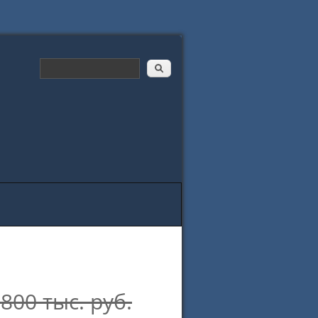
800 тыс. руб.