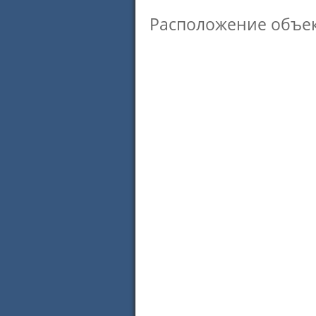
Расположение объек