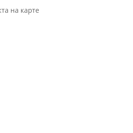
та на карте