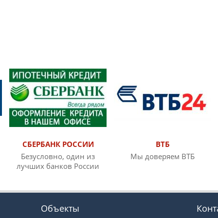
СБЕРБАНК РОССИИ
ВТБ
Безусловно, один из
Мы доверяем ВТБ
лучших банков России
Объекты
Конт