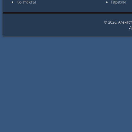
Контакты
Гаражи
© 2026,
Агентс
Д