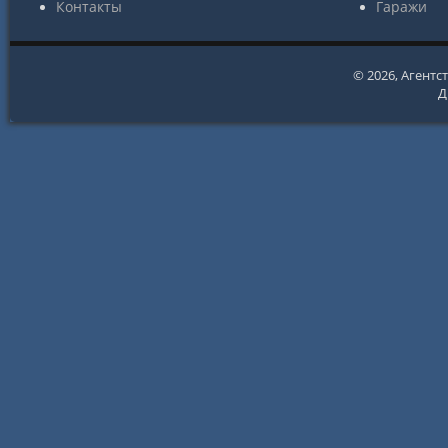
Контакты
Гаражи
© 2026,
Агентс
Д