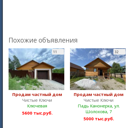
Похожие объявления
11
32
Продам частный дом
Продам частный дом
Чистые Ключи
Чистые Ключи
Ключевая
Падь Канонерка, ул.
Шолохова, 7
5600 тыс.руб.
5000 тыс.руб.