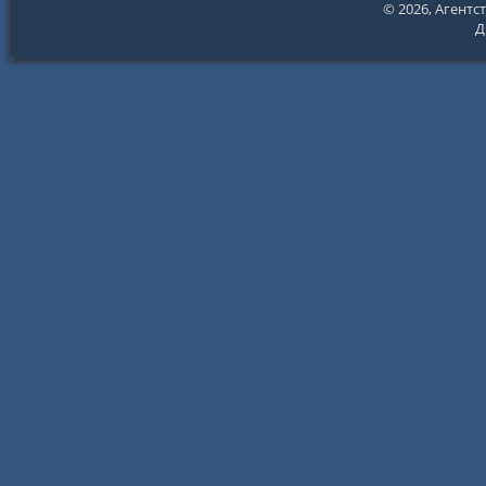
© 2026,
Агентс
Д