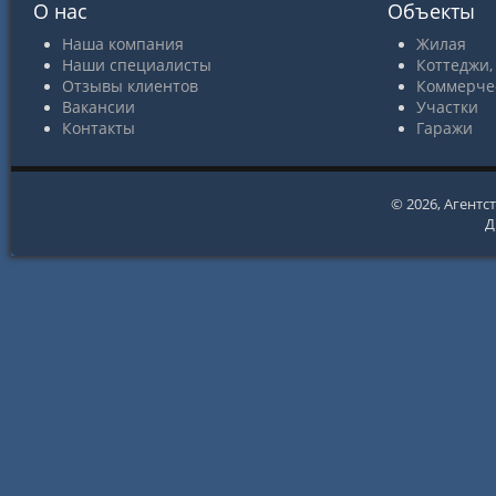
О нас
Объекты
Наша компания
Жилая
Наши специалисты
Коттеджи,
Отзывы клиентов
Коммерче
Вакансии
Участки
Контакты
Гаражи
© 2026,
Агентс
Д