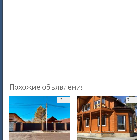
Похожие объявления
13
7