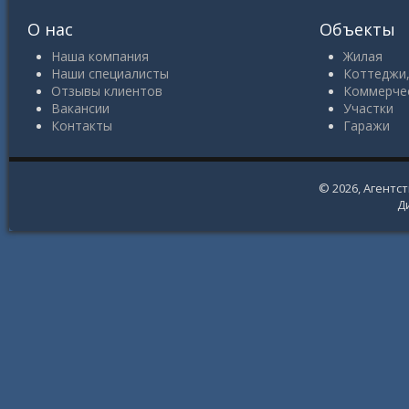
О нас
Объекты
Наша компания
Жилая
Наши специалисты
Коттеджи,
Отзывы клиентов
Коммерче
Вакансии
Участки
Контакты
Гаражи
© 2026,
Агентс
Д