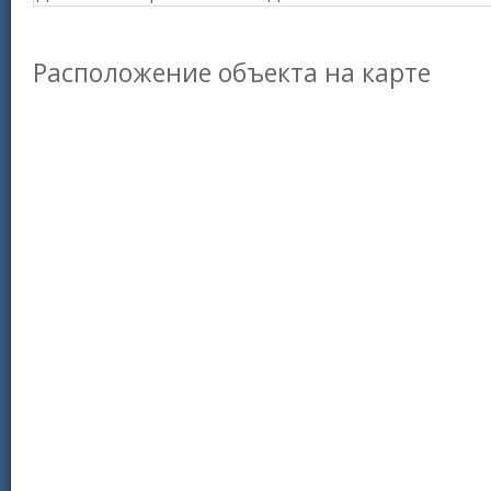
Расположение объекта на карте