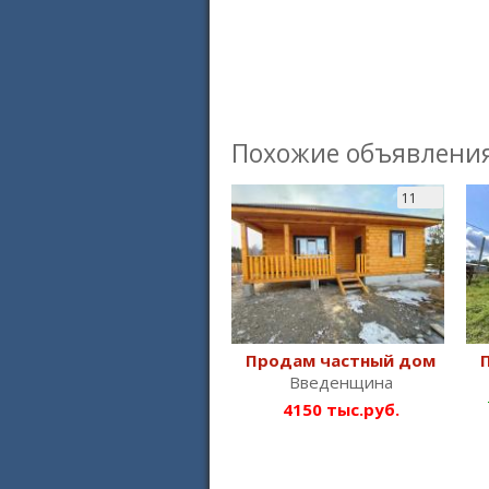
Похожие объявлени
11
Продам частный дом
Введенщина
4150 тыс.руб.