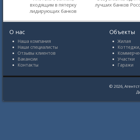
входящим в пятерку
лучших банков Рос
лидирующих банков
О нас
Объекты
Наша компания
Жилая
Наши специалисты
Коттеджи,
Отзывы клиентов
Коммерче
Вакансии
Участки
Контакты
Гаражи
© 2026,
Агентс
Д