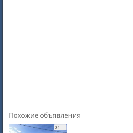
Похожие объявления
24