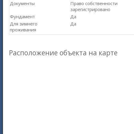
Документы
Право собственности
зарегистрировано
Фундамент
Да
Для зимнего
Да
проживания
Расположение объекта на карте