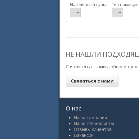
Населённый пункт
Тип помещен
НЕ НАШЛИ ПОДХОДЯ
Свяжитесь с нами любым из дос
О нас
Наша компания
Наши специалисты
Отзывы клиентов
Вакансии