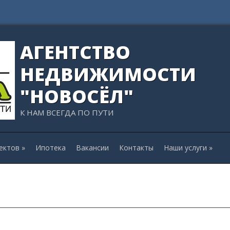
АГЕНТСТВО
НЕДВИЖИМОСТИ
"НОВОСЁЛ"
К НАМ ВСЕГДА ПО ПУТИ
ектов
»
Ипотека
Вакансии
Контакты
Наши услуги
»