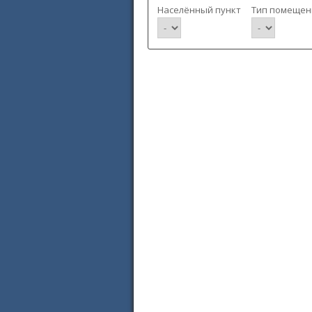
Населённый пункт
Тип помещен