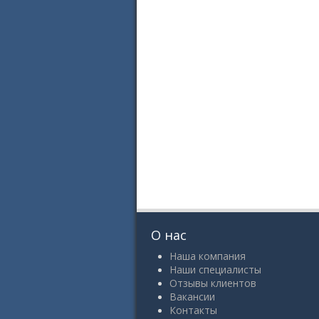
О нас
Наша компания
Наши специалисты
Отзывы клиентов
Вакансии
Контакты