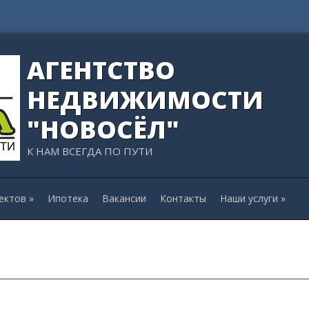
АГЕНТСТВО
НЕДВИЖИМОСТИ
"НОВОСЁЛ"
К НАМ ВСЕГДА ПО ПУТИ
ектов
»
Ипотека
Вакансии
Контакты
Наши услуги
»