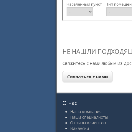
Населённый пункт
Тип помещен
НЕ НАШЛИ ПОДХОДЯ
Свяжитесь с нами любым из дос
О нас
Наша компания
Наши специалисты
Отзывы клиентов
Вакансии