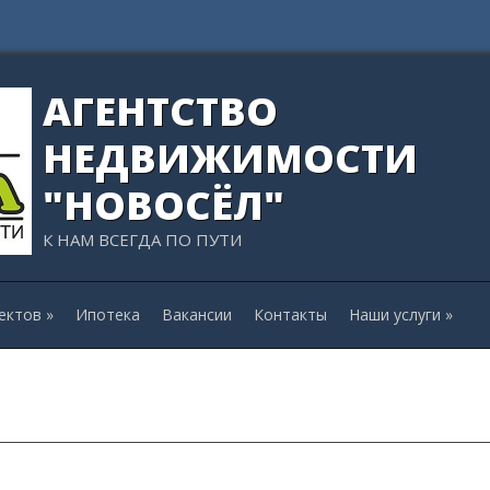
АГЕНТСТВО
НЕДВИЖИМОСТИ
"НОВОСЁЛ"
К НАМ ВСЕГДА ПО ПУТИ
ектов
»
Ипотека
Вакансии
Контакты
Наши услуги
»