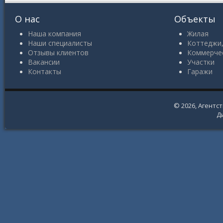
О нас
Объекты
Наша компания
Жилая
Наши специалисты
Коттеджи,
Отзывы клиентов
Коммерче
Вакансии
Участки
Контакты
Гаражи
© 2026,
Агентс
Д