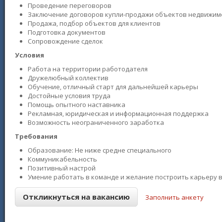
Проведение переговоров
Заключение договоров купли-продажи объектов недвижим
Продажа‚ подбор объектов для клиентов
Подготовка документов
Сопровождение сделок
Условия
Работа на территории работодателя
Дружелюбный коллектив
Обучение‚ отличный старт для дальнейшей карьеры
Достойные условия труда
Помощь опытного наставника
Рекламная‚ юридическая и информационная поддержка
Возможность неограниченного заработка
Требования
Образование: Не ниже средне специального
Коммуникабельность
Позитивный настрой
Умение работать в команде и желание построить карьеру 
Заполнить анкету