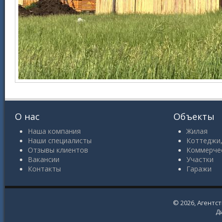
О нас
Объекты
Наша компания
Жилая
Наши специалисты
Коттеджи,
Отзывы клиентов
Коммерче
Вакансии
Участки
Контакты
Гаражи
© 2026,
Агентс
Д