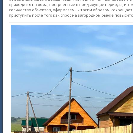
приходится на дома, построенные в предыдущие периоды, и то
количество объектов, оформляемых таким образом, сокращаетс
приступить после того как спрос на загородном рынке повысит