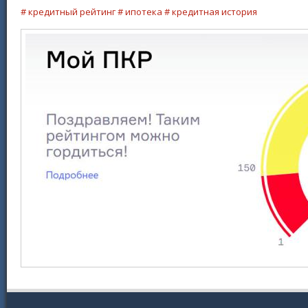
# кредитный рейтинг
# ипотека
# кредитная история