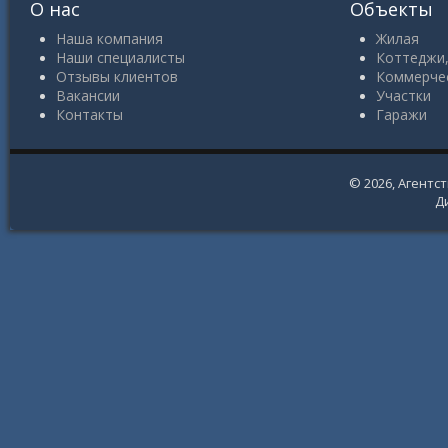
О нас
Объекты
Наша компания
Жилая
Наши специалисты
Коттеджи,
Отзывы клиентов
Коммерче
Вакансии
Участки
Контакты
Гаражи
© 2026,
Агентс
Д