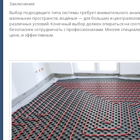
Заключение
Выбор подходящего типа системы требует внимательного анал
маленьких пространств, водяные — для больших и централизо
различных условий. Конечный выбор должен опираться на соот
безопаснее сотрудничать с профессионалами. Многие специали
цене, и эффективным.