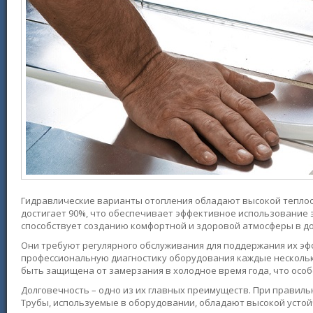
Гидравлические варианты отопления обладают высокой теплоо
достигает 90%, что обеспечивает эффективное использование 
способствует созданию комфортной и здоровой атмосферы в до
Они требуют регулярного обслуживания для поддержания их эф
профессиональную диагностику оборудования каждые несколько
быть защищена от замерзания в холодное время года, что особ
Долговечность – одно из их главных преимуществ. При правиль
Трубы, используемые в оборудовании, обладают высокой устой