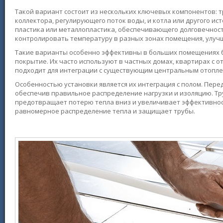
Такой вариант состоит из нескольких ключевых компонентов: т
коллектора, регулирующего поток воды, и котла или другого и
пластика или металлопластика, обеспечивающего долговечност
контролировать температуру в разных зонах помещения, улуч
Такие варианты особенно эффективны в больших помещениях 
покрытие. Их часто используют в частных домах, квартирах с 
подходит для интеграции с существующим центральным отопле
Особенностью установки является их интеграция с полом. Пер
обеспечив правильное распределение нагрузки и изоляцию. Тр
предотвращает потерю тепла вниз и увеличивает эффективност
равномерное распределение тепла и защищает трубы.