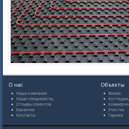
О нас
Объекты
Наша компания
Жилая
Наши специалисты
Коттеджи,
Отзывы клиентов
Коммерче
Вакансии
Участки
Контакты
Гаражи