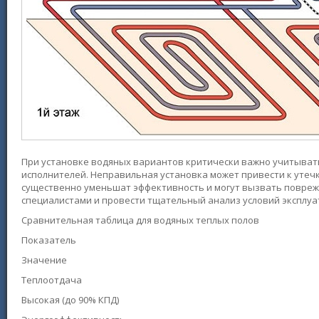
При установке водяных вариантов критически важно учитыват
исполнителей. Неправильная установка может привести к утеч
существенно уменьшат эффективность и могут вызвать повреж
специалистами и провести тщательный анализ условий эксплуа
Сравнительная таблица для водяных теплых полов
Показатель
Значение
Теплоотдача
Высокая (до 90% КПД)