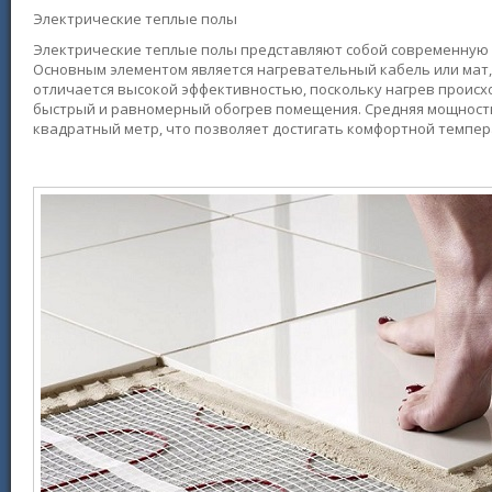
Электрические теплые полы
Электрические теплые полы представляют собой современную с
Основным элементом является нагревательный кабель или мат
отличается высокой эффективностью, поскольку нагрев происх
быстрый и равномерный обогрев помещения. Средняя мощность 
квадратный метр, что позволяет достигать комфортной темпер