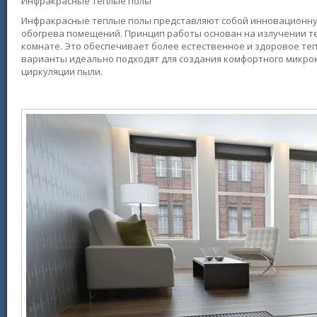
Инфракрасные теплые полы
Инфракрасные теплые полы представляют собой инновационну
обогрева помещений. Принцип работы основан на излучении те
комнате. Это обеспечивает более естественное и здоровое т
варианты идеально подходят для создания комфортного микро
циркуляции пыли.