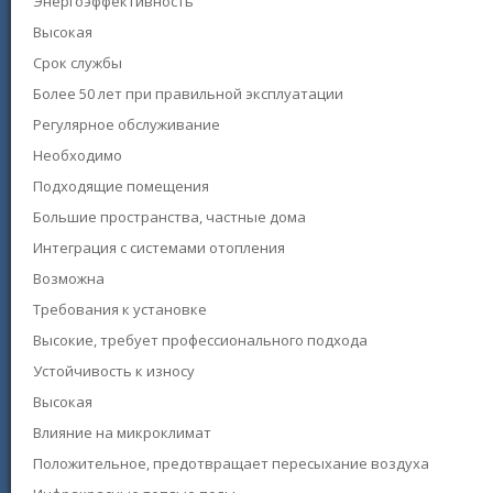
Энергоэффективность
Высокая
Срок службы
Более 50 лет при правильной эксплуатации
Регулярное обслуживание
Необходимо
Подходящие помещения
Большие пространства, частные дома
Интеграция с системами отопления
Возможна
Требования к установке
Высокие, требует профессионального подхода
Устойчивость к износу
Высокая
Влияние на микроклимат
Положительное, предотвращает пересыхание воздуха