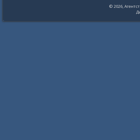
© 2026,
Агентс
Д