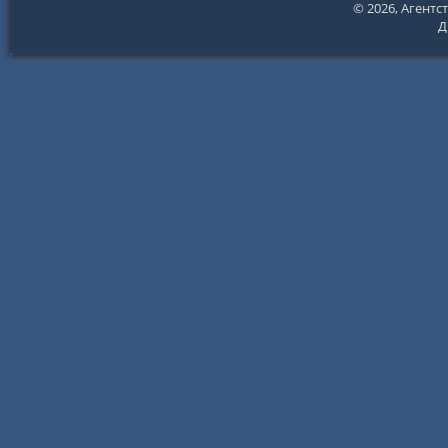
© 2026,
Агентс
Д