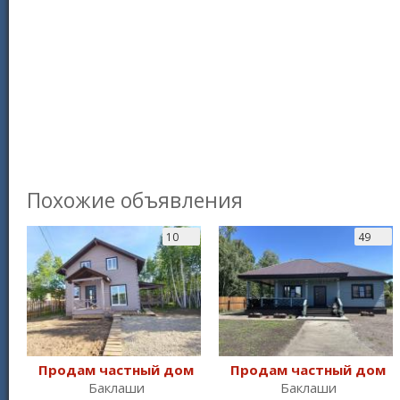
Похожие объявления
10
49
Продам частный дом
Продам частный дом
Баклаши
Баклаши