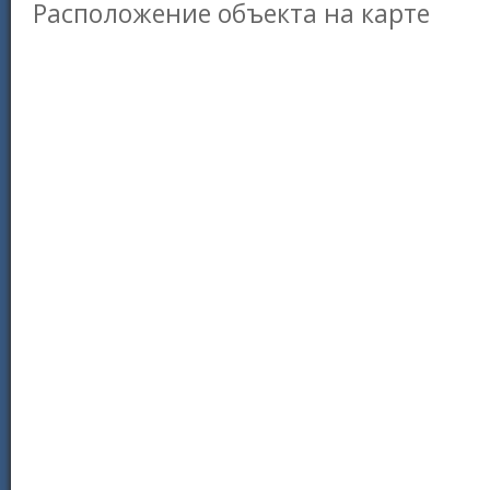
Расположение объекта на карте