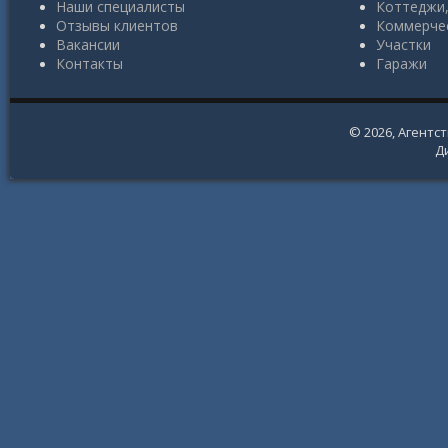
Наши специалисты
Коттеджи,
Отзывы клиентов
Коммерче
Вакансии
Участки
Контакты
Гаражи
© 2026,
Агентс
Д