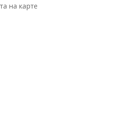
та на карте