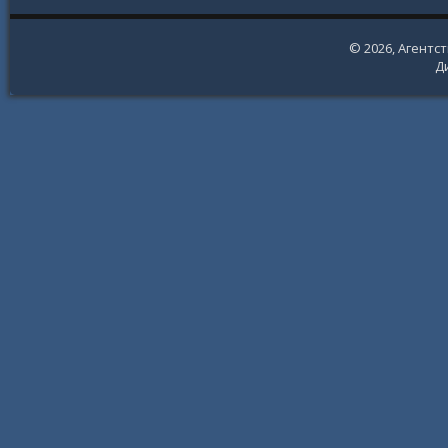
© 2026,
Агентс
Д