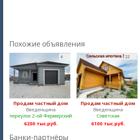
Похожие объявления
4
22
Продам частный дом
Продам частный дом
Введенщина
Введенщина
переулок 2-ой Фермерский
Советская
6200 тыс.руб.
6100 тыс.руб.
Банки-партнёры