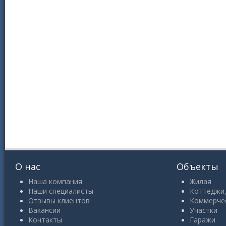
О нас
Объекты
Наша компания
Жилая
Наши специалисты
Коттеджи,
Отзывы клиентов
Коммерче
Вакансии
Участки
Контакты
Гаражи