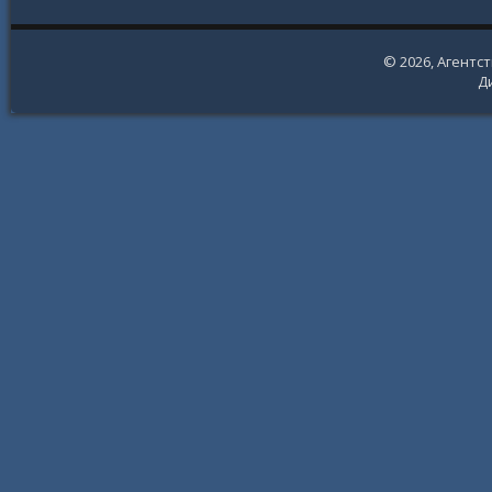
© 2026,
Агентс
Д